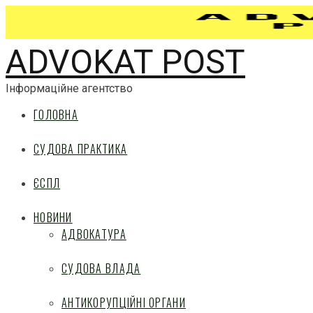
ADVOKAT POST
Інформаційне агентство
ГОЛОВНА
СУДОВА ПРАКТИКА
ЄСПЛ
НОВИНИ
АДВОКАТУРА
СУДОВА ВЛАДА
АНТИКОРУПЦІЙНІ ОРГАНИ