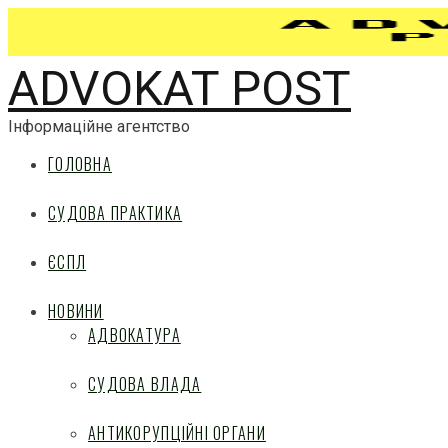
ADVOKAT POST
Інформаційне агентство
ГОЛОВНА
СУДОВА ПРАКТИКА
ЄСПЛ
НОВИНИ
АДВОКАТУРА
СУДОВА ВЛАДА
АНТИКОРУПЦІЙНІ ОРГАНИ