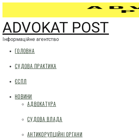
ADVOKAT POST
Інформаційне агентство
ГОЛОВНА
СУДОВА ПРАКТИКА
ЄСПЛ
НОВИНИ
АДВОКАТУРА
СУДОВА ВЛАДА
АНТИКОРУПЦІЙНІ ОРГАНИ