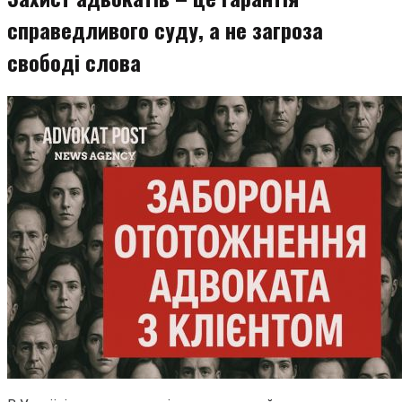
справедливого суду, а не загроза
свободі слова