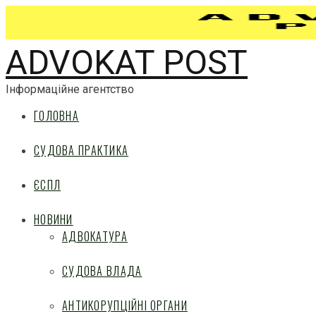
ADVOKAT POST
Інформаційне агентство
ГОЛОВНА
СУДОВА ПРАКТИКА
ЄСПЛ
НОВИНИ
АДВОКАТУРА
СУДОВА ВЛАДА
АНТИКОРУПЦІЙНІ ОРГАНИ