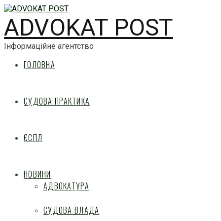
ADVOKAT POST
Інформаційне агентство
ГОЛОВНА
СУДОВА ПРАКТИКА
ЄСПЛ
НОВИНИ
АДВОКАТУРА
СУДОВА ВЛАДА