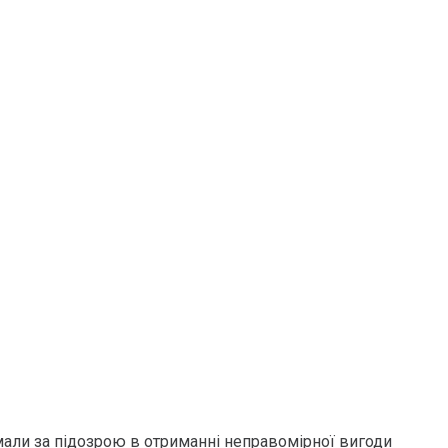
мали за підозрою в отриманні неправомірної вигоди