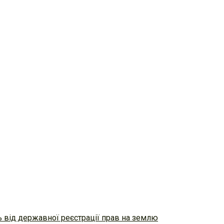
ь від державної реєстрації прав на землю