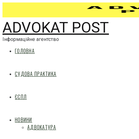
ADVOKAT POST
Інформаційне агентство
ГОЛОВНА
СУДОВА ПРАКТИКА
ЄСПЛ
НОВИНИ
АДВОКАТУРА