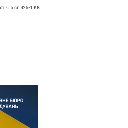
. ч. 5 ст. 426-1 КК