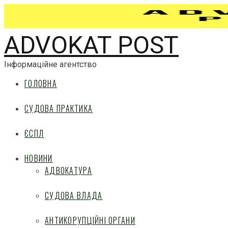
ADVOKAT POST
Інформаційне агентство
ГОЛОВНА
СУДОВА ПРАКТИКА
ЄСПЛ
НОВИНИ
АДВОКАТУРА
СУДОВА ВЛАДА
АНТИКОРУПЦІЙНІ ОРГАНИ