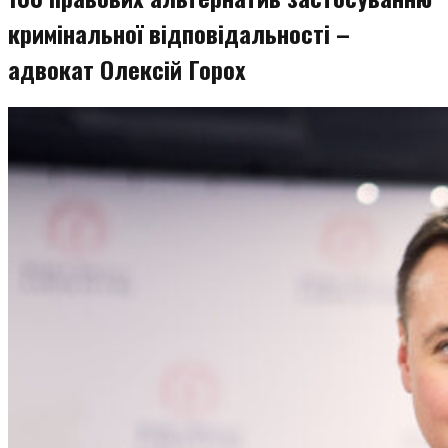
кримінальної відповідальності –
адвокат Олексій Горох