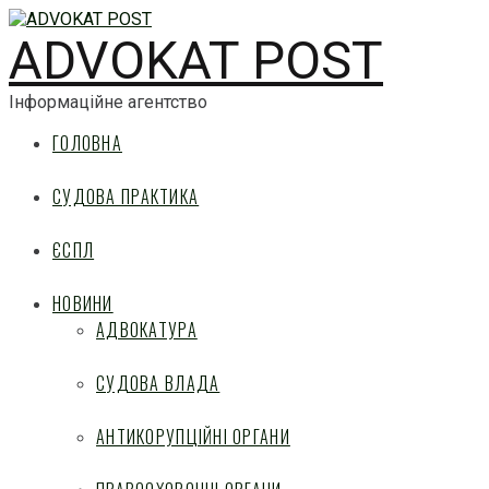
ADVOKAT POST
Інформаційне агентство
ГОЛОВНА
СУДОВА ПРАКТИКА
ЄСПЛ
НОВИНИ
АДВОКАТУРА
СУДОВА ВЛАДА
АНТИКОРУПЦІЙНІ ОРГАНИ