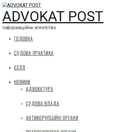
ADVOKAT POST
Інформаційне агентство
ГОЛОВНА
СУДОВА ПРАКТИКА
ЄСПЛ
НОВИНИ
АДВОКАТУРА
СУДОВА ВЛАДА
АНТИКОРУПЦІЙНІ ОРГАНИ