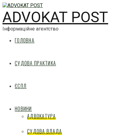
ADVOKAT POST
Інформаційне агентство
ГОЛОВНА
СУДОВА ПРАКТИКА
ЄСПЛ
НОВИНИ
АДВОКАТУРА
СУДОВА ВЛАДА