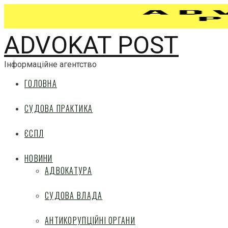
ADVOKAT POST
Інформаційне агентство
ГОЛОВНА
СУДОВА ПРАКТИКА
ЄСПЛ
НОВИНИ
АДВОКАТУРА
СУДОВА ВЛАДА
АНТИКОРУПЦІЙНІ ОРГАНИ