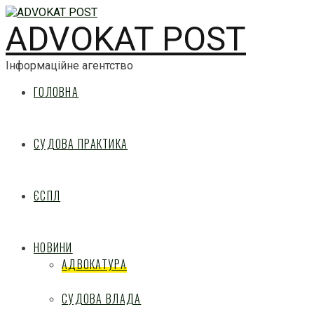
ADVOKAT POST
Інформаційне агентство
ГОЛОВНА
СУДОВА ПРАКТИКА
ЄСПЛ
НОВИНИ
АДВОКАТУРА
СУДОВА ВЛАДА