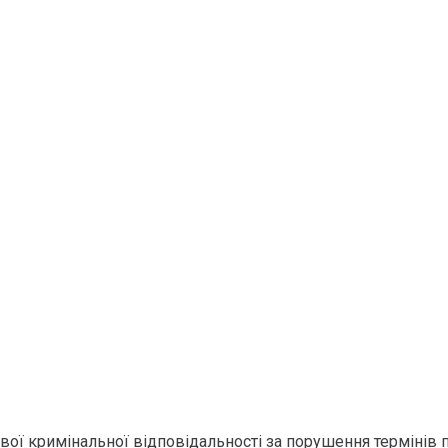
ї кримінальної відповідальності за порушення термінів п