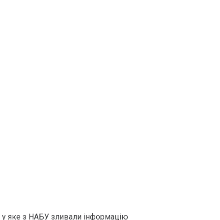
 у яке з НАБУ зливали інформацію