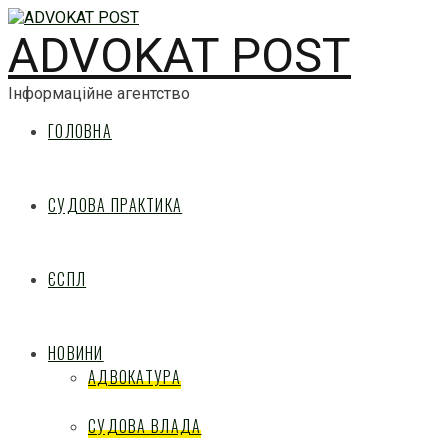
ADVOKAT POST
Інформаційне агентство
ГОЛОВНА
СУДОВА ПРАКТИКА
ЄСПЛ
НОВИНИ
АДВОКАТУРА
СУДОВА ВЛАДА