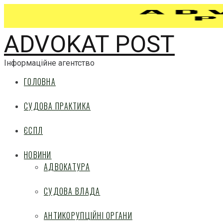
ADVOKAT POST
Інформаційне агентство
ГОЛОВНА
СУДОВА ПРАКТИКА
ЄСПЛ
НОВИНИ
АДВОКАТУРА
СУДОВА ВЛАДА
АНТИКОРУПЦІЙНІ ОРГАНИ