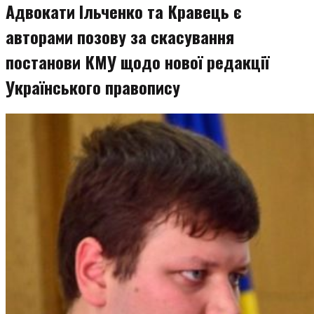
Адвокати Ільченко та Кравець є
авторами позову за скасування
постанови КМУ щодо нової редакції
Українського правопису