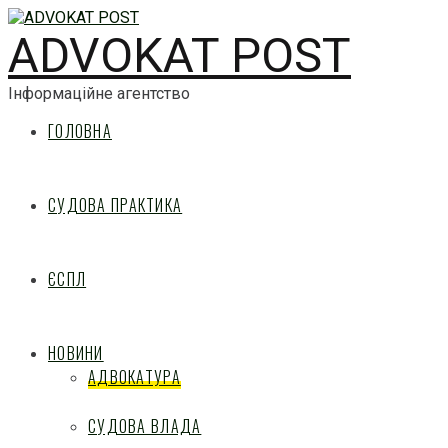
ADVOKAT POST
Інформаційне агентство
ГОЛОВНА
СУДОВА ПРАКТИКА
ЄСПЛ
НОВИНИ
АДВОКАТУРА
СУДОВА ВЛАДА