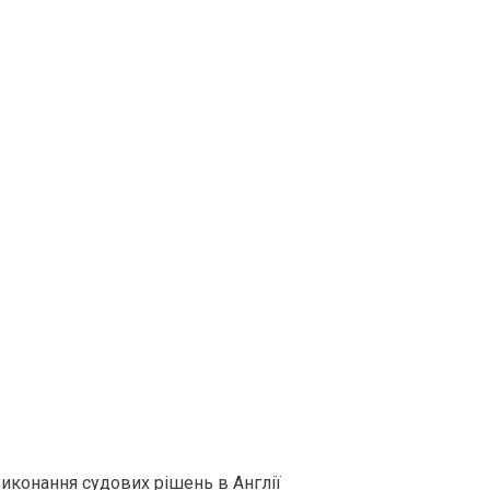
иконання судових рішень в Англії