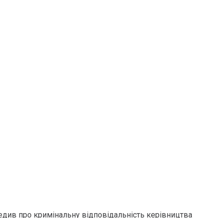
передив про кримінальну відповідальність керівництва