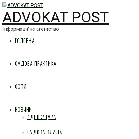
ADVOKAT POST
Інформаційне агентство
ГОЛОВНА
СУДОВА ПРАКТИКА
ЄСПЛ
НОВИНИ
АДВОКАТУРА
СУДОВА ВЛАДА