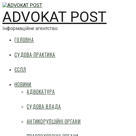
ADVOKAT POST
Інформаційне агентство
ГОЛОВНА
СУДОВА ПРАКТИКА
ЄСПЛ
НОВИНИ
АДВОКАТУРА
СУДОВА ВЛАДА
АНТИКОРУПЦІЙНІ ОРГАНИ