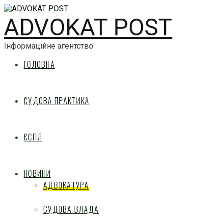
ADVOKAT POST
Інформаційне агентство
ГОЛОВНА
СУДОВА ПРАКТИКА
ЄСПЛ
НОВИНИ
АДВОКАТУРА
СУДОВА ВЛАДА