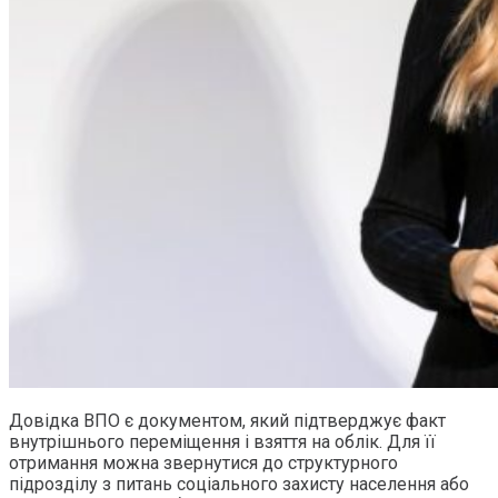
Довідка ВПО є документом, який підтверджує факт
внутрішнього переміщення і взяття на облік. Для її
отримання можна звернутися до структурного
підрозділу з питань соціального захисту населення або