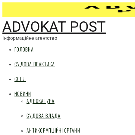
ADVOKAT POST
Інформаційне агентство
ГОЛОВНА
СУДОВА ПРАКТИКА
ЄСПЛ
НОВИНИ
АДВОКАТУРА
СУДОВА ВЛАДА
АНТИКОРУПЦІЙНІ ОРГАНИ