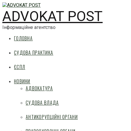
ADVOKAT POST
Інформаційне агентство
ГОЛОВНА
СУДОВА ПРАКТИКА
ЄСПЛ
НОВИНИ
АДВОКАТУРА
СУДОВА ВЛАДА
АНТИКОРУПЦІЙНІ ОРГАНИ