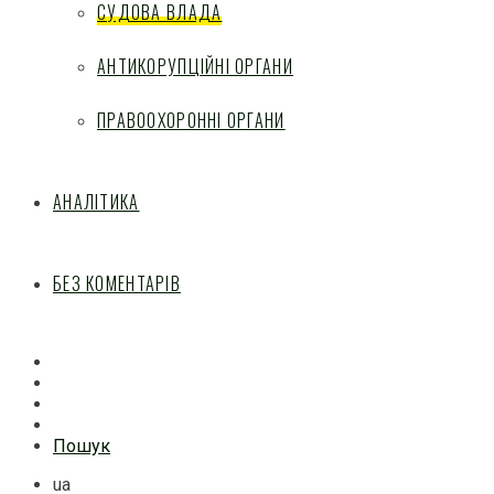
СУДОВА ВЛАДА
АНТИКОРУПЦІЙНІ ОРГАНИ
ПРАВООХОРОННІ ОРГАНИ
АНАЛІТИКА
БЕЗ КОМЕНТАРІВ
Facebook
Mail
Telegram
Feed
Пошук
ua