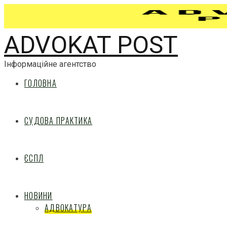
ADVOKAT POST
Інформаційне агентство
ГОЛОВНА
СУДОВА ПРАКТИКА
ЄСПЛ
НОВИНИ
АДВОКАТУРА