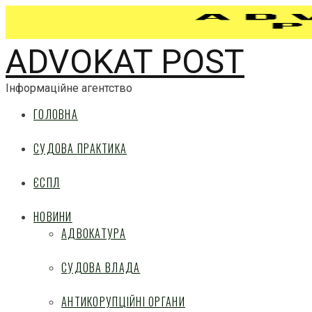
ADVOKAT POST
Інформаційне агентство
ГОЛОВНА
СУДОВА ПРАКТИКА
ЄСПЛ
НОВИНИ
АДВОКАТУРА
СУДОВА ВЛАДА
АНТИКОРУПЦІЙНІ ОРГАНИ