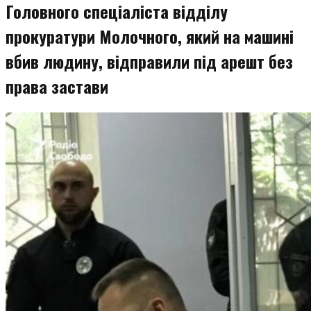
Головного спеціаліста відділу
прокуратури Молочного, який на машині
вбив людину, відправили під арешт без
права застави