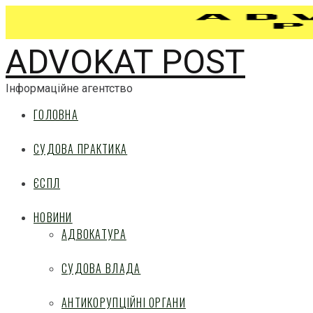
ADVOKAT POST
Інформаційне агентство
ГОЛОВНА
СУДОВА ПРАКТИКА
ЄСПЛ
НОВИНИ
АДВОКАТУРА
СУДОВА ВЛАДА
АНТИКОРУПЦІЙНІ ОРГАНИ