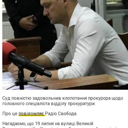
Суд повністю задовольнив клопотання прокурора щодо
головного спеціаліста відділу прокуратури.
Про це
повідомляє
Радіо Свобода.
Нагадаємо, що 19 липня на вулиці Великій