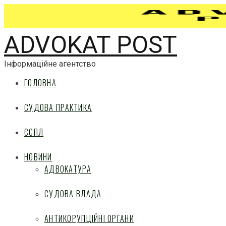
ADVOKAT POST
Інформаційне агентство
ГОЛОВНА
СУДОВА ПРАКТИКА
ЄСПЛ
НОВИНИ
АДВОКАТУРА
СУДОВА ВЛАДА
АНТИКОРУПЦІЙНІ ОРГАНИ