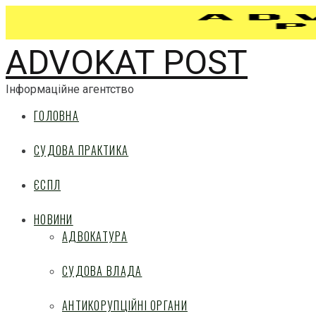
ADVOKAT POST
Інформаційне агентство
ГОЛОВНА
СУДОВА ПРАКТИКА
ЄСПЛ
НОВИНИ
АДВОКАТУРА
СУДОВА ВЛАДА
АНТИКОРУПЦІЙНІ ОРГАНИ