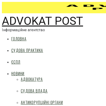
ADVOKAT POST
Інформаційне агентство
ГОЛОВНА
СУДОВА ПРАКТИКА
ЄСПЛ
НОВИНИ
АДВОКАТУРА
СУДОВА ВЛАДА
АНТИКОРУПЦІЙНІ ОРГАНИ