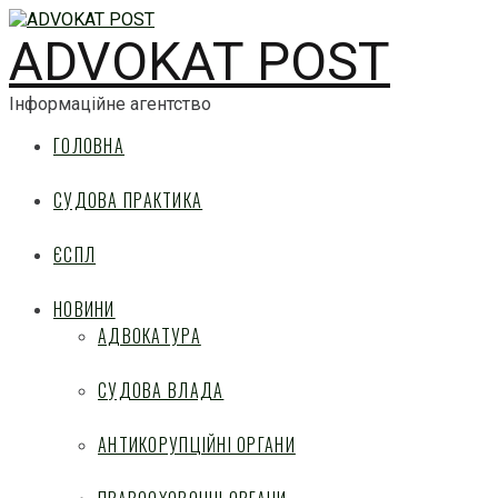
ADVOKAT POST
Інформаційне агентство
ГОЛОВНА
СУДОВА ПРАКТИКА
ЄСПЛ
НОВИНИ
АДВОКАТУРА
СУДОВА ВЛАДА
АНТИКОРУПЦІЙНІ ОРГАНИ