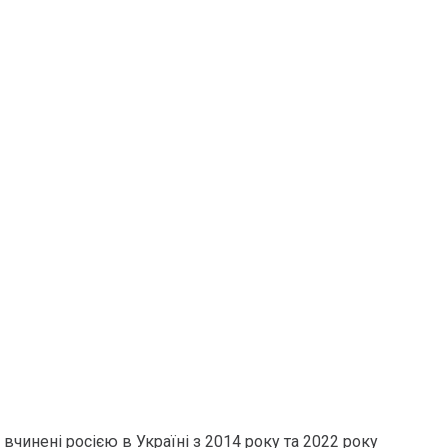
чинені росією в Україні з 2014 року та 2022 року