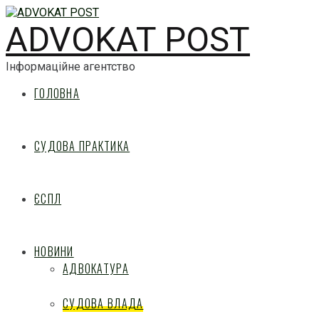
ADVOKAT POST
Інформаційне агентство
ГОЛОВНА
СУДОВА ПРАКТИКА
ЄСПЛ
НОВИНИ
АДВОКАТУРА
СУДОВА ВЛАДА