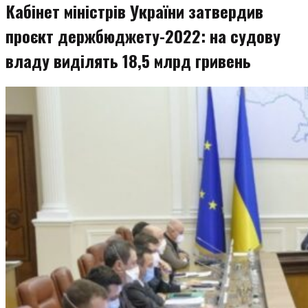
Кабінет міністрів України затвердив
проєкт держбюджету-2022: на судову
владу виділять 18,5 млрд гривень