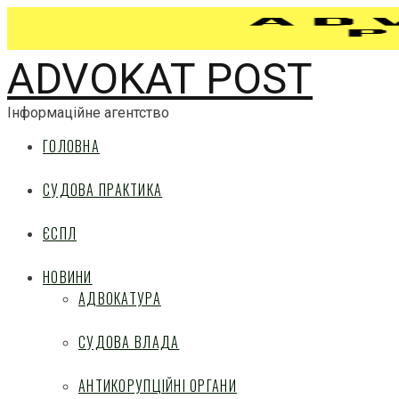
ADVOKAT POST
Інформаційне агентство
ГОЛОВНА
СУДОВА ПРАКТИКА
ЄСПЛ
НОВИНИ
АДВОКАТУРА
СУДОВА ВЛАДА
АНТИКОРУПЦІЙНІ ОРГАНИ