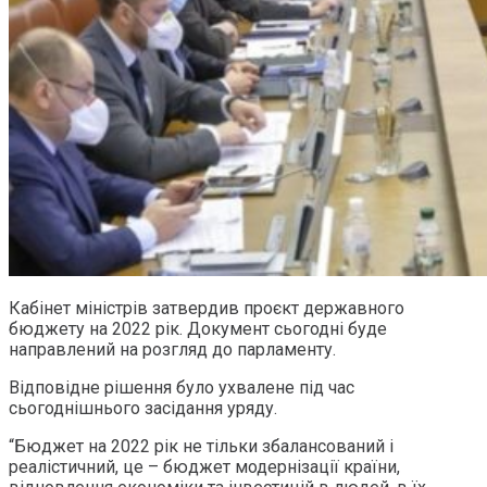
Кабінет міністрів затвердив проєкт державного
бюджету на 2022 рік. Документ сьогодні буде
направлений на розгляд до парламенту.
Відповідне рішення було ухвалене під час
сьогоднішнього засідання уряду.
“Бюджет на 2022 рік не тільки збалансований і
реалістичний, це – бюджет модернізації країни,