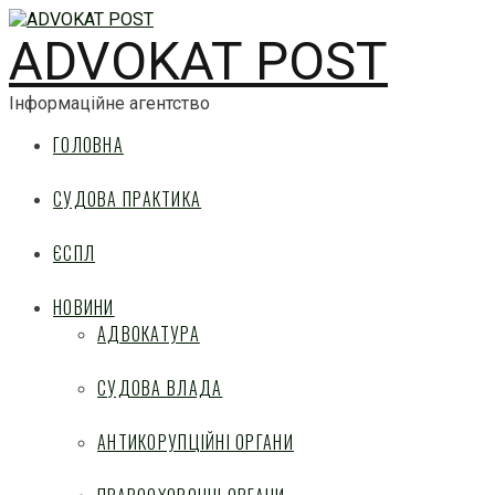
ADVOKAT POST
Інформаційне агентство
ГОЛОВНА
СУДОВА ПРАКТИКА
ЄСПЛ
НОВИНИ
АДВОКАТУРА
СУДОВА ВЛАДА
АНТИКОРУПЦІЙНІ ОРГАНИ