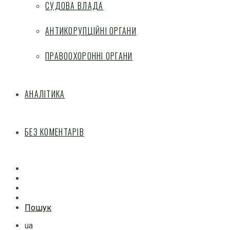
СУДОВА ВЛАДА
АНТИКОРУПЦІЙНІ ОРГАНИ
ПРАВООХОРОННІ ОРГАНИ
АНАЛІТИКА
БЕЗ КОМЕНТАРІВ
Facebook
Mail
Telegram
Feed
Пошук
ua