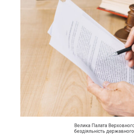
Велика Палата Верховного
бездіяльність державного