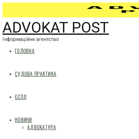
ADVOKAT POST
Інформаційне агентство
ГОЛОВНА
СУДОВА ПРАКТИКА
ЄСПЛ
НОВИНИ
АДВОКАТУРА