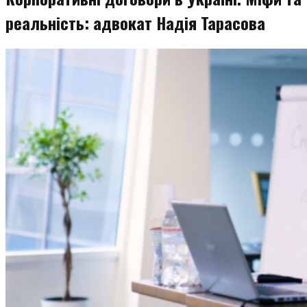
реальність: адвокат Надія Тарасова