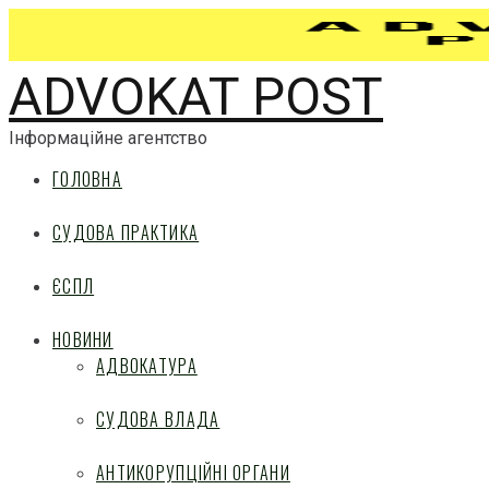
ADVOKAT POST
Інформаційне агентство
ГОЛОВНА
СУДОВА ПРАКТИКА
ЄСПЛ
НОВИНИ
АДВОКАТУРА
СУДОВА ВЛАДА
АНТИКОРУПЦІЙНІ ОРГАНИ