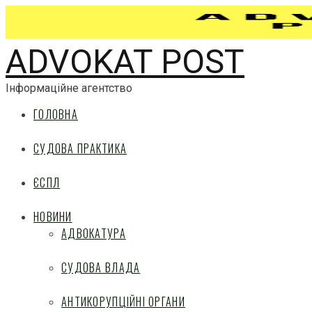
ADVOKAT POST
Інформаційне агентство
ГОЛОВНА
СУДОВА ПРАКТИКА
ЄСПЛ
НОВИНИ
АДВОКАТУРА
СУДОВА ВЛАДА
АНТИКОРУПЦІЙНІ ОРГАНИ