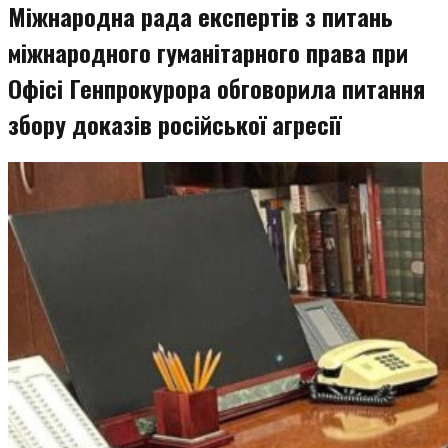
Міжнародна рада експертів з питань
міжнародного гуманітарного права при
Офісі Генпрокурора обговорила питання
збору доказів російської агресії