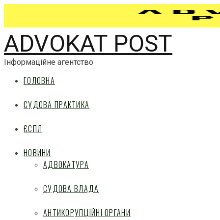
ADVOKAT POST
Інформаційне агентство
ГОЛОВНА
СУДОВА ПРАКТИКА
ЄСПЛ
НОВИНИ
АДВОКАТУРА
СУДОВА ВЛАДА
АНТИКОРУПЦІЙНІ ОРГАНИ