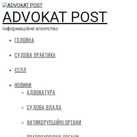
ADVOKAT POST
Інформаційне агентство
ГОЛОВНА
СУДОВА ПРАКТИКА
ЄСПЛ
НОВИНИ
АДВОКАТУРА
СУДОВА ВЛАДА
АНТИКОРУПЦІЙНІ ОРГАНИ