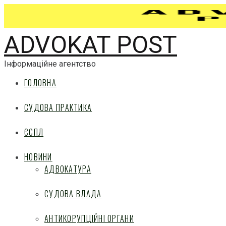
ADVOKAT POST
Інформаційне агентство
ГОЛОВНА
СУДОВА ПРАКТИКА
ЄСПЛ
НОВИНИ
АДВОКАТУРА
СУДОВА ВЛАДА
АНТИКОРУПЦІЙНІ ОРГАНИ