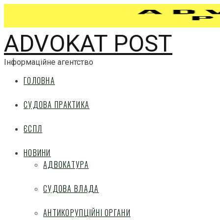
ADVOKAT POST
Інформаційне агентство
ГОЛОВНА
СУДОВА ПРАКТИКА
ЄСПЛ
НОВИНИ
АДВОКАТУРА
СУДОВА ВЛАДА
АНТИКОРУПЦІЙНІ ОРГАНИ