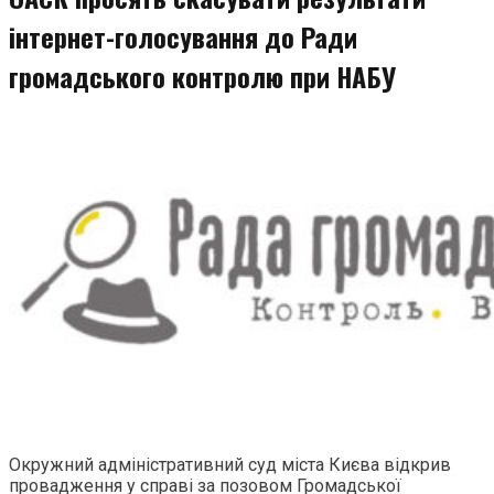
інтернет-голосування до Ради
громадського контролю при НАБУ
Окружний адміністративний суд міста Києва відкрив
провадження у справі за позовом Громадської