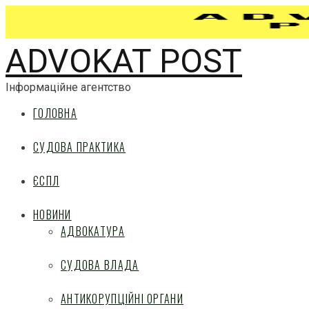
ADVOKAT POST
Інформаційне агентство
ГОЛОВНА
СУДОВА ПРАКТИКА
ЄСПЛ
НОВИНИ
АДВОКАТУРА
СУДОВА ВЛАДА
АНТИКОРУПЦІЙНІ ОРГАНИ