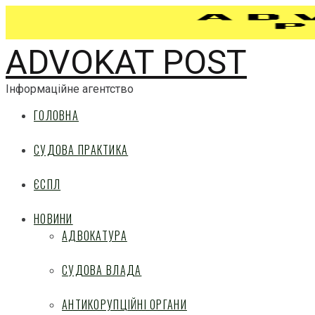
ADVOKAT POST
Інформаційне агентство
ГОЛОВНА
СУДОВА ПРАКТИКА
ЄСПЛ
НОВИНИ
АДВОКАТУРА
СУДОВА ВЛАДА
АНТИКОРУПЦІЙНІ ОРГАНИ