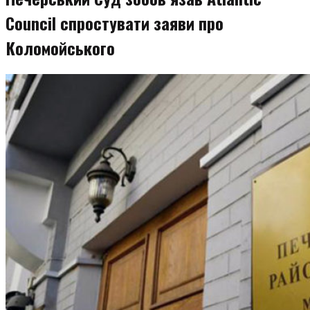
Council спростувати заяви про
Коломойського