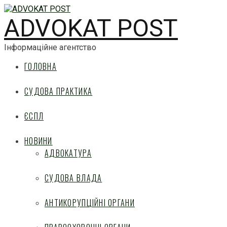
ADVOKAT POST
Інформаційне агентство
ГОЛОВНА
СУДОВА ПРАКТИКА
ЄСПЛ
НОВИНИ
АДВОКАТУРА
СУДОВА ВЛАДА
АНТИКОРУПЦІЙНІ ОРГАНИ