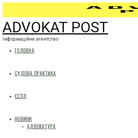
ADVOKAT POST
Інформаційне агентство
ГОЛОВНА
СУДОВА ПРАКТИКА
ЄСПЛ
НОВИНИ
АДВОКАТУРА