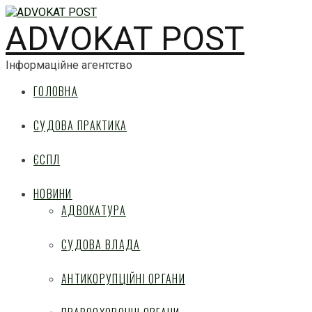
ADVOKAT POST
Інформаційне агентство
ГОЛОВНА
СУДОВА ПРАКТИКА
ЄСПЛ
НОВИНИ
АДВОКАТУРА
СУДОВА ВЛАДА
АНТИКОРУПЦІЙНІ ОРГАНИ