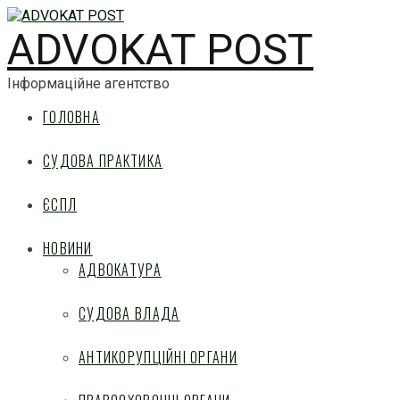
ADVOKAT POST
Інформаційне агентство
ГОЛОВНА
СУДОВА ПРАКТИКА
ЄСПЛ
НОВИНИ
АДВОКАТУРА
СУДОВА ВЛАДА
АНТИКОРУПЦІЙНІ ОРГАНИ