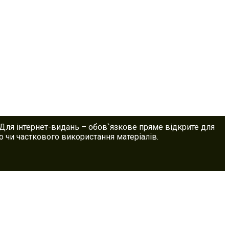
 Для інтернет-видань – обов`язкове пряме відкрите для
 чи часткового використання матеріалів.