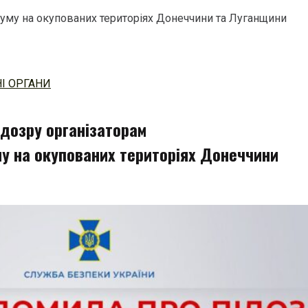
уму на окупованих територіях Донеччини та Луганщини
І ОРГАНИ
ідозру організаторам
 на окупованих територіях Донеччини