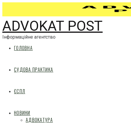
ADVOKAT POST
Інформаційне агентство
ГОЛОВНА
СУДОВА ПРАКТИКА
ЄСПЛ
НОВИНИ
АДВОКАТУРА