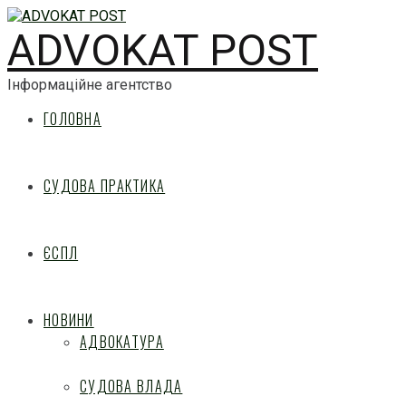
ADVOKAT POST
Інформаційне агентство
ГОЛОВНА
СУДОВА ПРАКТИКА
ЄСПЛ
НОВИНИ
АДВОКАТУРА
СУДОВА ВЛАДА