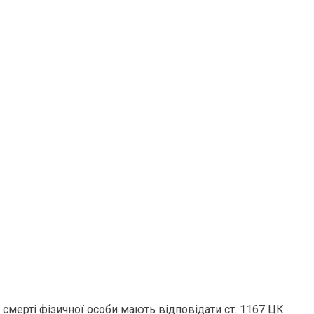
 смерті фізичної особи мають відповідати ст. 1167 ЦК