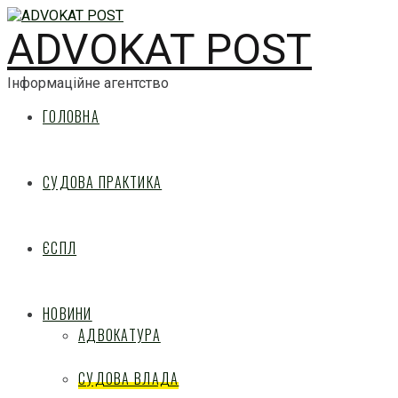
ADVOKAT POST
Інформаційне агентство
ГОЛОВНА
СУДОВА ПРАКТИКА
ЄСПЛ
НОВИНИ
АДВОКАТУРА
СУДОВА ВЛАДА