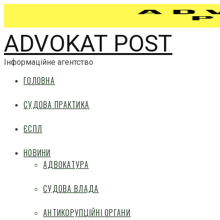
ADVOKAT POST
Інформаційне агентство
ГОЛОВНА
СУДОВА ПРАКТИКА
ЄСПЛ
НОВИНИ
АДВОКАТУРА
СУДОВА ВЛАДА
АНТИКОРУПЦІЙНІ ОРГАНИ