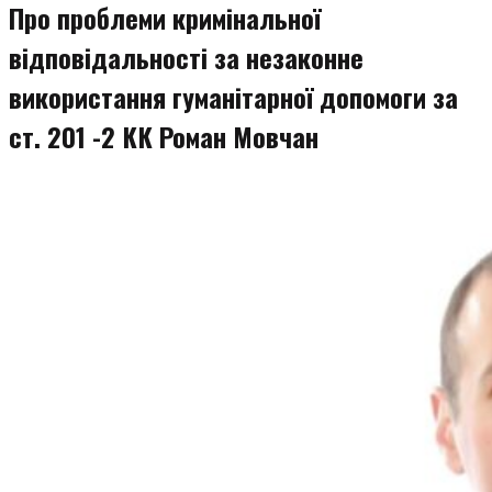
Про проблеми кримінальної
відповідальності за незаконне
використання гуманітарної допомоги за
ст. 201 -2 КК Роман Мовчан