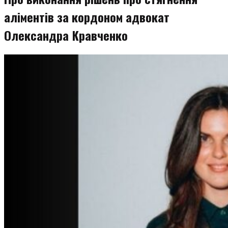
аліментів за кордоном адвокат
Олександра Кравченко