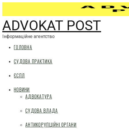
ADVOKAT POST
Інформаційне агентство
ГОЛОВНА
СУДОВА ПРАКТИКА
ЄСПЛ
НОВИНИ
АДВОКАТУРА
СУДОВА ВЛАДА
АНТИКОРУПЦІЙНІ ОРГАНИ