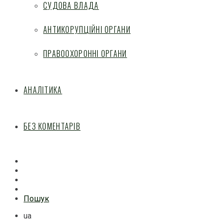
СУДОВА ВЛАДА
АНТИКОРУПЦІЙНІ ОРГАНИ
ПРАВООХОРОННІ ОРГАНИ
АНАЛІТИКА
БЕЗ КОМЕНТАРІВ
Facebook
Mail
Telegram
Feed
Пошук
ua