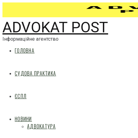
ADVOKAT POST
Інформаційне агентство
ГОЛОВНА
СУДОВА ПРАКТИКА
ЄСПЛ
НОВИНИ
АДВОКАТУРА